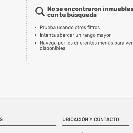
No se encontraron inmuebles
con tu búsqueda
Prueba usando otros filtros
Intenta abarcar un rango mayor
Navega por los diferentes menús para ver
disponibles
S
UBICACIÓN Y CONTACTO