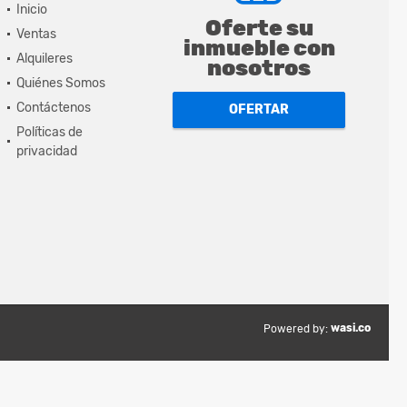
Inicio
Oferte su
Ventas
inmueble con
Alquileres
nosotros
Quiénes Somos
Contáctenos
OFERTAR
Políticas de
privacidad
wasi.co
Powered by: