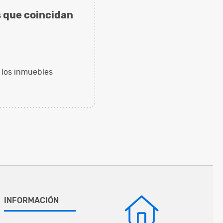
 que coincidan
 los inmuebles
INFORMACIÓN