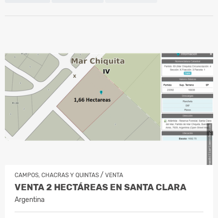
/
CAMPOS, CHACRAS Y QUINTAS
VENTA
VENTA 2 HECTÁREAS EN SANTA CLARA
Argentina