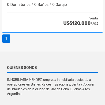
0 Dormitorios / 0 Baños / 0 Garaje
Venta
US$120,000
USD
1
QUIÉNES SOMOS
INMOBILIARIA MENDEZ, empresa inmobiliaria dedicada a
operaciones en Bienes Raíces. Tasaciones, Venta y Alquiler
de inmuebles en la ciudad de Mar de Cobo, Buenos Aires,
Argentina