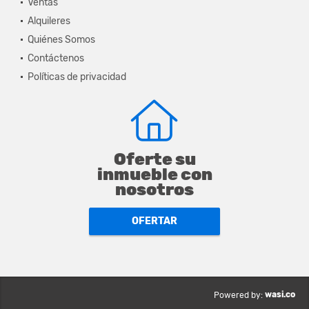
Ventas
Alquileres
Quiénes Somos
Contáctenos
Políticas de privacidad
Oferte su
inmueble con
nosotros
OFERTAR
wasi.co
Powered by: