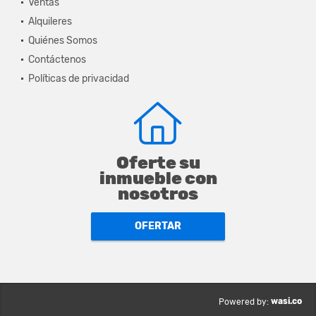
Ventas
Alquileres
Quiénes Somos
Contáctenos
Políticas de privacidad
Oferte su
inmueble con
nosotros
OFERTAR
wasi.co
Powered by: