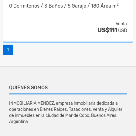
2
0 Dormitorios / 3 Baños / 5 Garaje / 180 Área m
Venta
US$111
USD
1
QUIÉNES SOMOS
INMOBILIARIA MENDEZ, empresa inmobiliaria dedicada a
operaciones en Bienes Raíces. Tasaciones, Venta y Alquiler
de inmuebles en la ciudad de Mar de Cobo, Buenos Aires,
Argentina