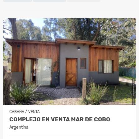
/
CABAÑA
VENTA
COMPLEJO EN VENTA MAR DE COBO
Argentina