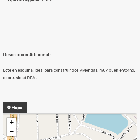
Descripción Adicional :
Lote en esquina, ideal para construir dos viviendas, muy buen entorno,
oportunidad REAL.
Mapa
+
−