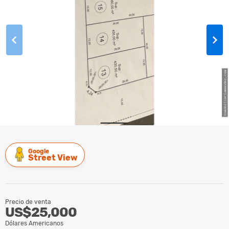
Google
Street View
Precio de venta
US$25,000
Dólares Americanos