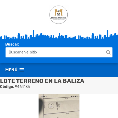
Buscar:
MENÚ
LOTE TERRENO EN LA BALIZA
Código.
9464135