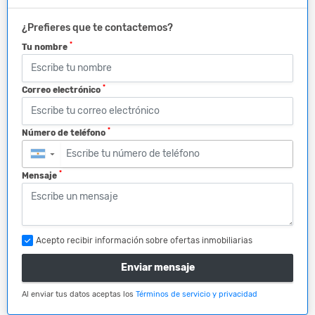
¿Prefieres que te contactemos?
*
Tu nombre
*
Correo electrónico
*
Número de teléfono
▼
*
Mensaje
Acepto recibir información sobre ofertas inmobiliarias
Enviar mensaje
Al enviar tus datos aceptas los
Términos de servicio y privacidad