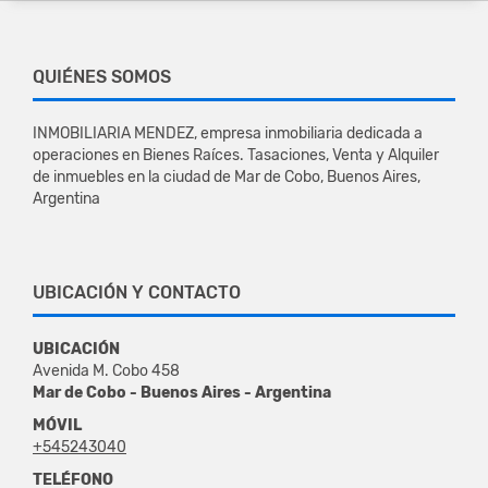
QUIÉNES SOMOS
INMOBILIARIA MENDEZ, empresa inmobiliaria dedicada a
operaciones en Bienes Raíces. Tasaciones, Venta y Alquiler
de inmuebles en la ciudad de Mar de Cobo, Buenos Aires,
Argentina
UBICACIÓN Y CONTACTO
UBICACIÓN
Avenida M. Cobo 458
Mar de Cobo - Buenos Aires - Argentina
MÓVIL
+545243040
TELÉFONO