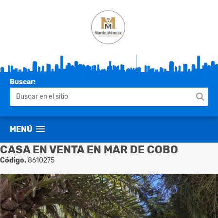
Buscar:
MENÚ
CASA EN VENTA EN MAR DE COBO
Código.
8610275