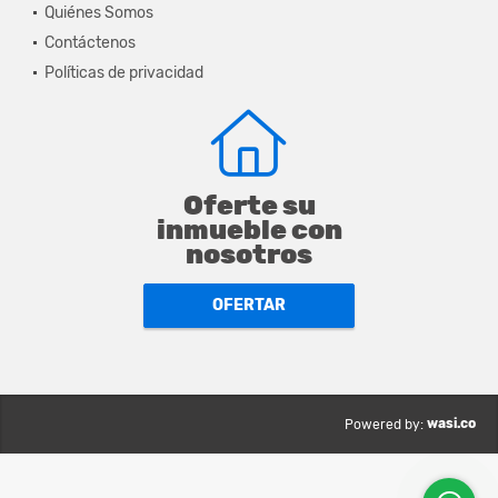
Quiénes Somos
Contáctenos
Políticas de privacidad
Oferte su
inmueble con
nosotros
OFERTAR
wasi.co
Powered by: