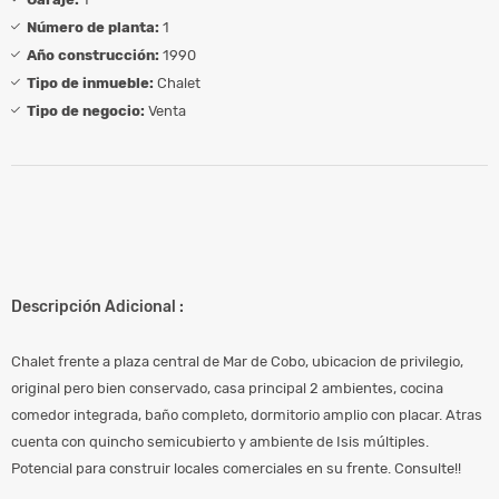
Número de planta:
1
Año construcción:
1990
Tipo de inmueble:
Chalet
Tipo de negocio:
Venta
Descripción Adicional :
Chalet frente a plaza central de Mar de Cobo, ubicacion de privilegio,
original pero bien conservado, casa principal 2 ambientes, cocina
comedor integrada, baño completo, dormitorio amplio con placar. Atras
cuenta con quincho semicubierto y ambiente de Isis múltiples.
Potencial para construir locales comerciales en su frente. Consulte!!