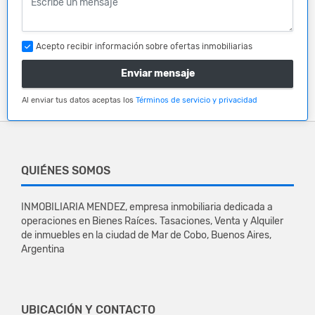
Acepto recibir información sobre ofertas inmobiliarias
Enviar mensaje
Al enviar tus datos aceptas los
Términos de servicio y privacidad
QUIÉNES SOMOS
INMOBILIARIA MENDEZ, empresa inmobiliaria dedicada a
operaciones en Bienes Raíces. Tasaciones, Venta y Alquiler
de inmuebles en la ciudad de Mar de Cobo, Buenos Aires,
Argentina
UBICACIÓN Y CONTACTO