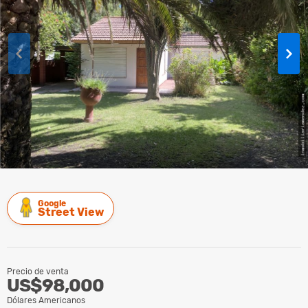
Google
Street View
Precio de venta
US$98,000
Dólares Americanos