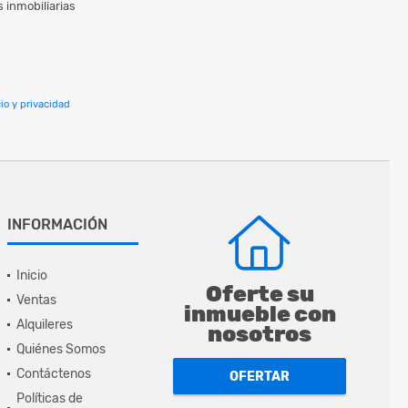
 inmobiliarias
io y privacidad
INFORMACIÓN
Inicio
Oferte su
Ventas
inmueble con
Alquileres
nosotros
Quiénes Somos
Contáctenos
OFERTAR
Políticas de