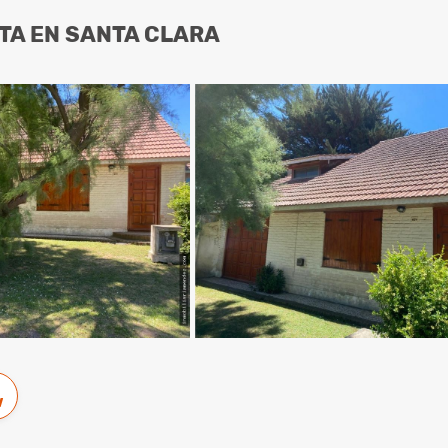
TA EN SANTA CLARA
w