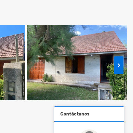
Contáctanos