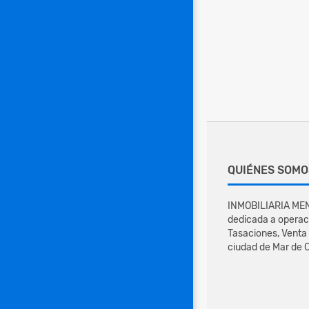
QUIÉNES SOMO
INMOBILIARIA MEN
dedicada a operac
Tasaciones, Venta 
ciudad de Mar de C