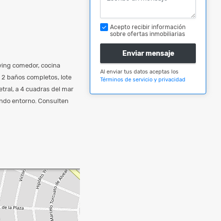
Acepto recibir información
sobre ofertas inmobiliarias
Enviar mensaje
iving comedor, cocina
Al enviar tus datos aceptas los
, 2 baños completos, lote
Términos de servicio y privacidad
tral, a 4 cuadras del mar
lindo entorno. Consulten