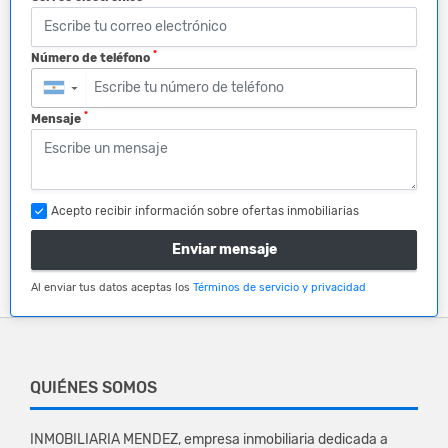
*
Número de teléfono
▼
*
Mensaje
Acepto recibir información sobre ofertas inmobiliarias
Enviar mensaje
Al enviar tus datos aceptas los
Términos de servicio y privacidad
QUIÉNES SOMOS
INMOBILIARIA MENDEZ, empresa inmobiliaria dedicada a