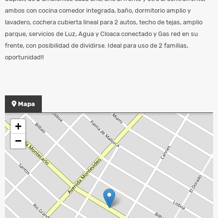
ambos con cocina comedor integrada, baño, dormitorio amplio y
lavadero, cochera cubierta lineal para 2 autos, techo de tejas, amplio
parque, servicios de Luz, Agua y Cloaca conectado y Gas red en su
frente, con posibilidad de dividirse. Ideal para uso de 2 familias,
oportunidad!!
Mapa
+
−