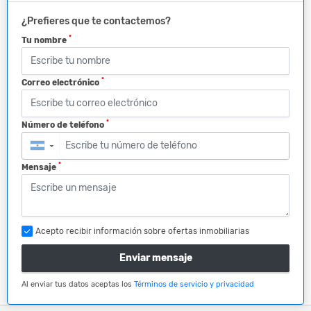
¿Prefieres que te contactemos?
*
Tu nombre
*
Correo electrónico
*
Número de teléfono
▼
*
Mensaje
Acepto recibir información sobre ofertas inmobiliarias
Enviar mensaje
Al enviar tus datos aceptas los
Términos de servicio y privacidad