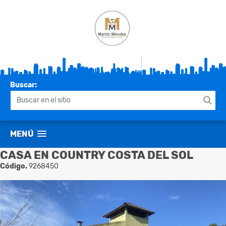
Buscar:
MENÚ
CASA EN COUNTRY COSTA DEL SOL
Código.
9268450