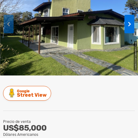
Google
Street View
Precio de venta
US$85,000
Dólares Americanos