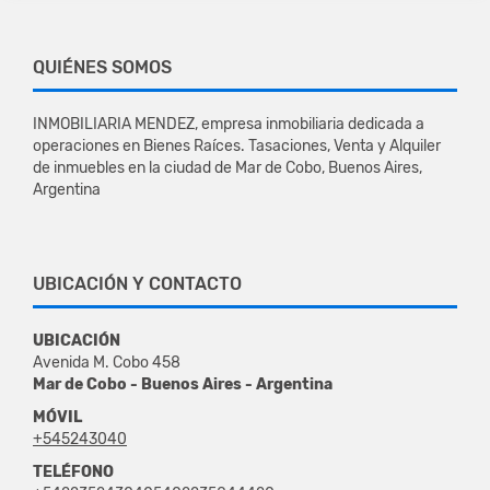
QUIÉNES SOMOS
INMOBILIARIA MENDEZ, empresa inmobiliaria dedicada a
operaciones en Bienes Raíces. Tasaciones, Venta y Alquiler
de inmuebles en la ciudad de Mar de Cobo, Buenos Aires,
Argentina
UBICACIÓN Y CONTACTO
UBICACIÓN
Avenida M. Cobo 458
Mar de Cobo - Buenos Aires - Argentina
MÓVIL
+545243040
TELÉFONO