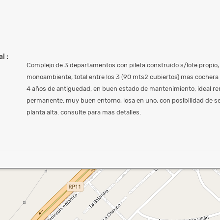
l :
Complejo de 3 departamentos con pileta construido s/lote propio
monoambiente, total entre los 3 (90 mts2 cubiertos) mas cochera
4 años de antiguedad, en buen estado de mantenimiento, ideal re
permanente. muy buen entorno, losa en uno, con posibilidad de s
planta alta. consulte para mas detalles.