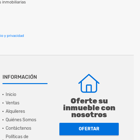
 inmobiliarias
io y privacidad
INFORMACIÓN
Inicio
Oferte su
Ventas
inmueble con
Alquileres
nosotros
Quiénes Somos
Contáctenos
OFERTAR
Políticas de