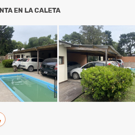
NTA EN LA CALETA
w