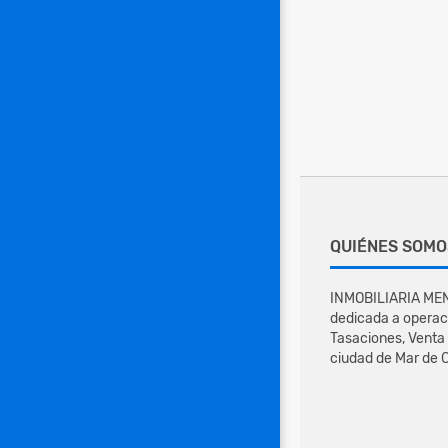
QUIÉNES SOMO
INMOBILIARIA MEN
dedicada a operac
Tasaciones, Venta 
ciudad de Mar de C