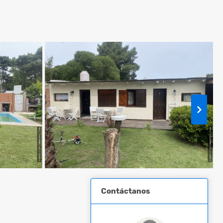
Contáctanos